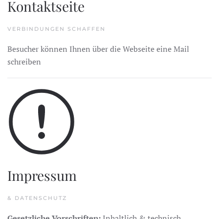
Kontaktseite
VERBINDUNGEN SCHAFFEN
Besucher können Ihnen über die Webseite eine Mail
schreiben
Impressum
& DATENSCHUTZ
Gesetzliche Vorschriften:
Inhaltlich & technisch