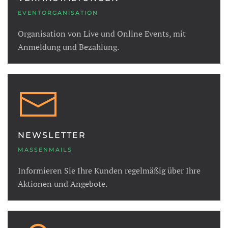
EVENTORGANISATION
Organisation von Live und Online Events, mit
Anmeldung und Bezahlung.
NEWSLETTER
MASSENMAILS
Informieren Sie Ihre Kunden regelmäßig über Ihre
Aktionen und Angebote.