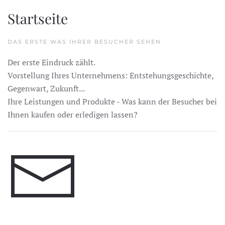
Startseite
DAS ERSTE WAS IHRER BESUCHER SEHEN
Der erste Eindruck zählt.
Vorstellung Ihres Unternehmens: Entstehungsgeschichte,
Gegenwart, Zukunft...
Ihre Leistungen und Produkte - Was kann der Besucher bei
Ihnen kaufen oder erledigen lassen?