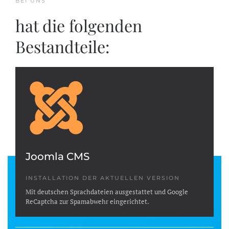
BEI UNS
hat die folgenden
Bestandteile:
Joomla CMS
INSTALLATION DER AKTUELLEN VERSION
Mit deutschen Sprachdateien ausgestattet und Google
ReCaptcha zur Spamabwehr eingerichtet.