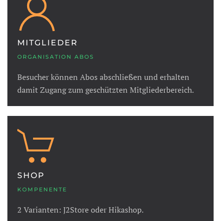
MITGLIEDER
ORGANISATION ABOS
Besucher können Abos abschließen und erhalten
damit Zugang zum geschützten Mitgliederbereich.
SHOP
KOMPENENTE
2 Varianten: J2Store oder Hikashop.