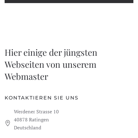
Hier einige der jüngsten
Webseiten von unserem
Webmaster
KONTAKTIEREN SIE UNS
Werdener Strasse 10
40878 Ratingen
Deutschland