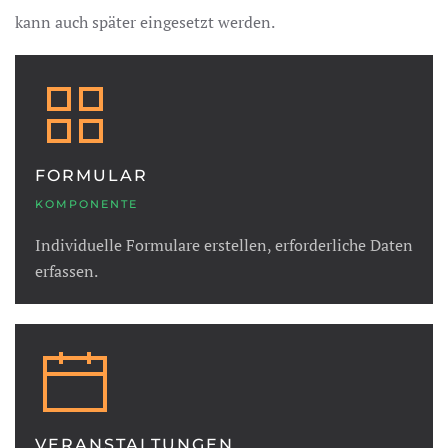
kann auch später eingesetzt werden.
FORMULAR
KOMPONENTE
Individuelle Formulare erstellen, erforderliche Daten
erfassen.
VERANSTALTUNGEN