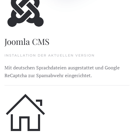
Joomla CMS
INSTALLATION DER AKTUELLEN VERSION
Mit deutschen Sprachdateien ausgestattet und Google
ReCaptcha zur Spamabwehr eingerichtet.