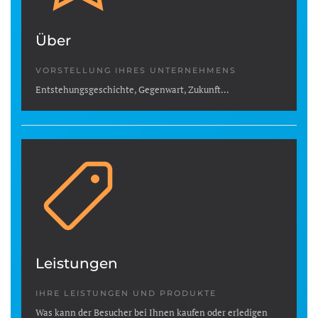
Über
VORSTELLUNG IHRES UNTERNEHMENS
Entstehungsgeschichte, Gegenwart, Zukunft...
Leistungen
IHRE LEISTUNGEN UND PRODUKTE
Was kann der Besucher bei Ihnen kaufen oder erledigen