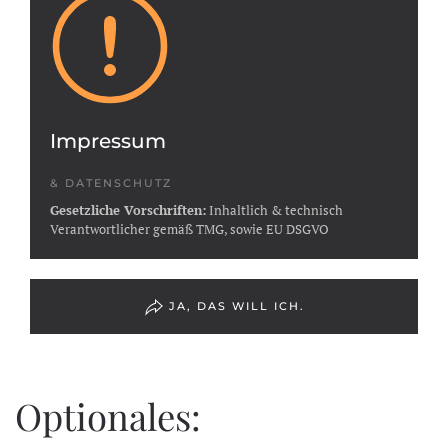
Impressum
& DATENSCHUTZ
Gesetzliche Vorschriften:
Inhaltlich & technisch
Verantwortlicher gemäß TMG, sowie EU DSGVO
JA, DAS WILL ICH.
Optionales: