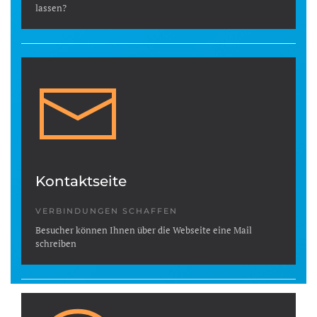
lassen?
Kontaktseite
VERBINDUNGEN SCHAFFEN
Besucher können Ihnen über die Webseite eine Mail
schreiben