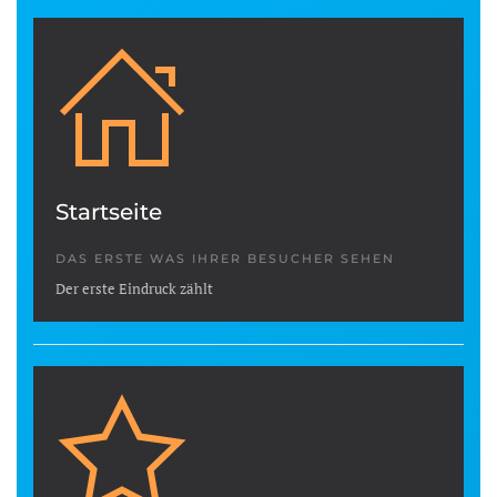
Startseite
DAS ERSTE WAS IHRER BESUCHER SEHEN
Der erste Eindruck zählt