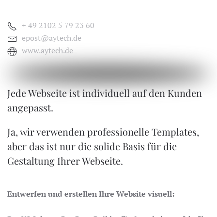
+ 49 2102 5 79 23 60
epost@aytech.de
www.aytech.de
Jede Webseite ist individuell auf den Kunden
angepasst.
Ja, wir verwenden professionelle Templates,
aber das ist nur die solide Basis für die
Gestaltung Ihrer Webseite.
Entwerfen und erstellen Ihre Website visuell: